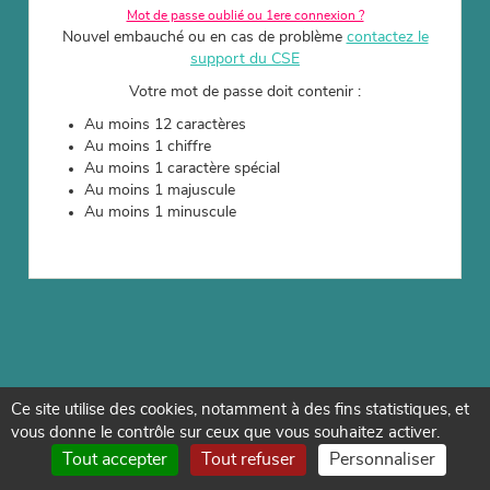
Mot de passe oublié ou 1ere connexion ?
Nouvel embauché ou en cas de problème
contactez le
support du CSE
Votre mot de passe doit contenir :
Au moins 12 caractères
Au moins 1 chiffre
Au moins 1 caractère spécial
Au moins 1 majuscule
Au moins 1 minuscule
Ce site utilise des cookies, notamment à des fins statistiques, et
vous donne le contrôle sur ceux que vous souhaitez activer.
Tout accepter
Tout refuser
Personnaliser